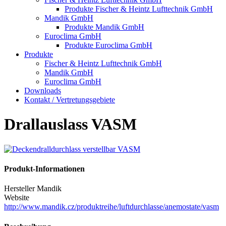
Produkte Fischer & Heintz Lufttechnik GmbH
Mandik GmbH
Produkte Mandik GmbH
Euroclima GmbH
Produkte Euroclima GmbH
Produkte
Fischer & Heintz Lufttechnik GmbH
Mandik GmbH
Euroclima GmbH
Downloads
Kontakt / Vertretungsgebiete
Drallauslass VASM
Produkt-Informationen
Hersteller
Mandik
Website
http://www.mandik.cz/produktreihe/luftdurchlasse/anemostate/vasm