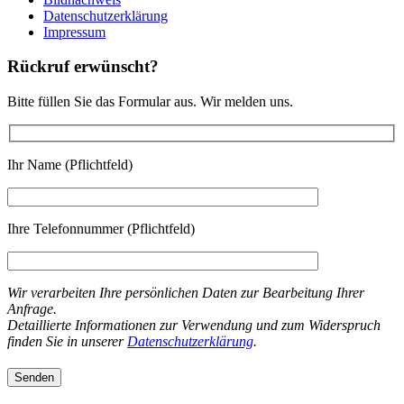
Datenschutzerklärung
Impressum
Rückruf erwünscht?
Bitte füllen Sie das Formular aus. Wir melden uns.
Ihr Name (Pflichtfeld)
Ihre Telefonnummer (Pflichtfeld)
Wir verarbeiten Ihre persönlichen Daten zur Bearbeitung Ihrer
Anfrage.
Detaillierte Informationen zur Verwendung und zum Widerspruch
finden Sie in unserer
Datenschutzerklärung
.