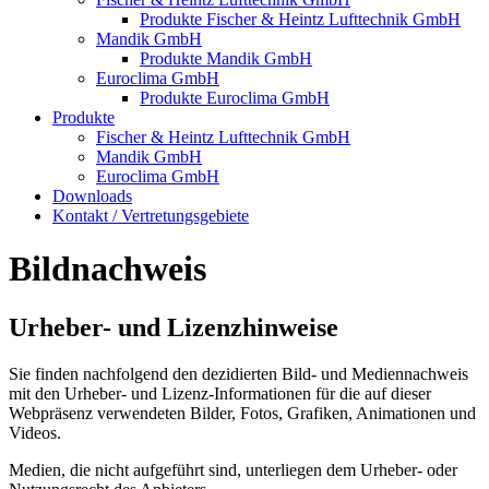
Produkte Fischer & Heintz Lufttechnik GmbH
Mandik GmbH
Produkte Mandik GmbH
Euroclima GmbH
Produkte Euroclima GmbH
Produkte
Fischer & Heintz Lufttechnik GmbH
Mandik GmbH
Euroclima GmbH
Downloads
Kontakt / Vertretungsgebiete
Bildnachweis
Urheber- und Lizenzhinweise
Sie finden nachfolgend den dezidierten Bild- und Mediennachweis
mit den Urheber- und Lizenz-Informationen für die auf dieser
Webpräsenz verwendeten Bilder, Fotos, Grafiken, Animationen und
Videos.
Medien, die nicht aufgeführt sind, unterliegen dem Urheber- oder