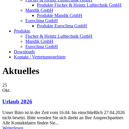
Produkte Fischer & Heintz Lufttechnik GmbH
Mandik GmbH
Produkte Mandik GmbH
Euroclima GmbH
Produkte Euroclima GmbH
Produkte
Fischer & Heintz Lufttechnik GmbH
Mandik GmbH
Euroclima GmbH
Downloads
Kontakt / Vertretungsgebiete
Aktuelles
25
Okt.
Urlaub 2026
Unser Büro ist in der Zeit vom 16.04. bis einschließlich 27.04.2026
nicht besetzt. Bitte wenden Sie sich direkt an Ihre Ansprechpartner.
Alle Kontaktdaten finden Sie...
Weiterlesen