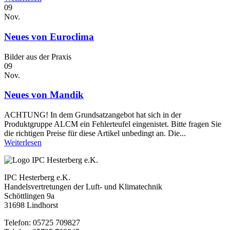
09
Nov.
Neues von Euroclima
Bilder aus der Praxis
09
Nov.
Neues von Mandik
ACHTUNG! In dem Grundsatzangebot hat sich in der
Produktgruppe ALCM ein Fehlerteufel eingenistet. Bitte fragen Sie
die richtigen Preise für diese Artikel unbedingt an. Die...
Weiterlesen
IPC Hesterberg e.K.
Handelsvertretungen der Luft- und Klimatechnik
Schöttlingen 9a
31698 Lindhorst
Telefon: 05725 709827