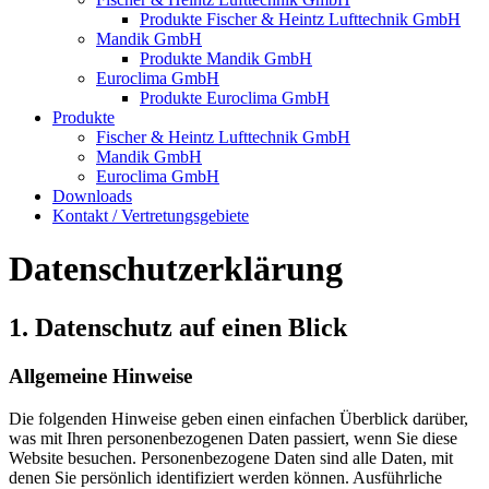
Produkte Fischer & Heintz Lufttechnik GmbH
Mandik GmbH
Produkte Mandik GmbH
Euroclima GmbH
Produkte Euroclima GmbH
Produkte
Fischer & Heintz Lufttechnik GmbH
Mandik GmbH
Euroclima GmbH
Downloads
Kontakt / Vertretungsgebiete
Datenschutzerklärung
1. Datenschutz auf einen Blick
Allgemeine Hinweise
Die folgenden Hinweise geben einen einfachen Überblick darüber,
was mit Ihren personenbezogenen Daten passiert, wenn Sie diese
Website besuchen. Personenbezogene Daten sind alle Daten, mit
denen Sie persönlich identifiziert werden können. Ausführliche