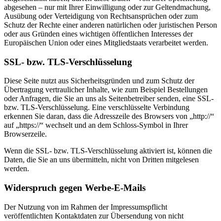
abgesehen – nur mit Ihrer Einwilligung oder zur Geltendmachung,
Ausübung oder Verteidigung von Rechtsansprüchen oder zum
Schutz der Rechte einer anderen natürlichen oder juristischen Person
oder aus Gründen eines wichtigen öffentlichen Interesses der
Europäischen Union oder eines Mitgliedstaats verarbeitet werden.
SSL- bzw. TLS-Verschlüsselung
Diese Seite nutzt aus Sicherheitsgründen und zum Schutz der
Übertragung vertraulicher Inhalte, wie zum Beispiel Bestellungen
oder Anfragen, die Sie an uns als Seitenbetreiber senden, eine SSL-
bzw. TLS-Verschlüsselung. Eine verschlüsselte Verbindung
erkennen Sie daran, dass die Adresszeile des Browsers von „http://“
auf „https://“ wechselt und an dem Schloss-Symbol in Ihrer
Browserzeile.
Wenn die SSL- bzw. TLS-Verschlüsselung aktiviert ist, können die
Daten, die Sie an uns übermitteln, nicht von Dritten mitgelesen
werden.
Widerspruch gegen Werbe-E-Mails
Der Nutzung von im Rahmen der Impressumspflicht
veröffentlichten Kontaktdaten zur Übersendung von nicht