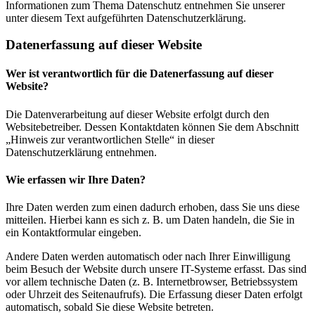
Informationen zum Thema Datenschutz entnehmen Sie unserer
unter diesem Text aufgeführten Datenschutzerklärung.
Datenerfassung auf dieser Website
Wer ist verantwortlich für die Datenerfassung auf dieser
Website?
Die Datenverarbeitung auf dieser Website erfolgt durch den
Websitebetreiber. Dessen Kontaktdaten können Sie dem Abschnitt
„Hinweis zur verantwortlichen Stelle“ in dieser
Datenschutzerklärung entnehmen.
Wie erfassen wir Ihre Daten?
Ihre Daten werden zum einen dadurch erhoben, dass Sie uns diese
mitteilen. Hierbei kann es sich z. B. um Daten handeln, die Sie in
ein Kontaktformular eingeben.
Andere Daten werden automatisch oder nach Ihrer Einwilligung
beim Besuch der Website durch unsere IT-Systeme erfasst. Das sind
vor allem technische Daten (z. B. Internetbrowser, Betriebssystem
oder Uhrzeit des Seitenaufrufs). Die Erfassung dieser Daten erfolgt
automatisch, sobald Sie diese Website betreten.