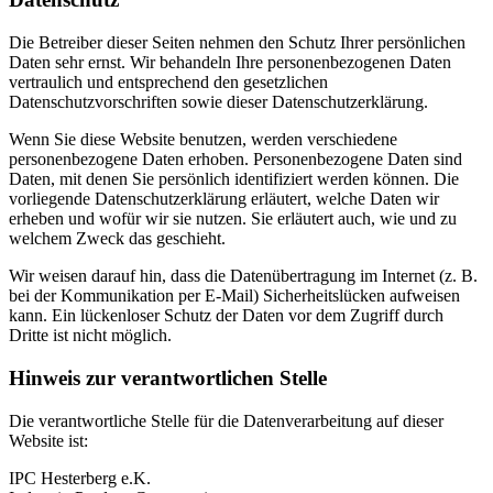
Die Betreiber dieser Seiten nehmen den Schutz Ihrer persönlichen
Daten sehr ernst. Wir behandeln Ihre personenbezogenen Daten
vertraulich und entsprechend den gesetzlichen
Datenschutzvorschriften sowie dieser Datenschutzerklärung.
Wenn Sie diese Website benutzen, werden verschiedene
personenbezogene Daten erhoben. Personenbezogene Daten sind
Daten, mit denen Sie persönlich identifiziert werden können. Die
vorliegende Datenschutzerklärung erläutert, welche Daten wir
erheben und wofür wir sie nutzen. Sie erläutert auch, wie und zu
welchem Zweck das geschieht.
Wir weisen darauf hin, dass die Datenübertragung im Internet (z. B.
bei der Kommunikation per E-Mail) Sicherheitslücken aufweisen
kann. Ein lückenloser Schutz der Daten vor dem Zugriff durch
Dritte ist nicht möglich.
Hinweis zur verantwortlichen Stelle
Die verantwortliche Stelle für die Datenverarbeitung auf dieser
Website ist:
IPC Hesterberg e.K.