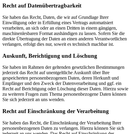
Recht auf Daten­übertrag­barkeit
Sie haben das Recht, Daten, die wir auf Grundlage Ihrer
Einwilligung oder in Erfüllung eines Vertrags automatisiert
verarbeiten, an sich oder an einen Dritten in einem gängigen,
maschinenlesbaren Format aushändigen zu lassen. Sofern Sie die
direkte Übertragung der Daten an einen anderen Verantwortlichen
verlangen, erfolgt dies nur, soweit es technisch machbar ist.
Auskunft, Berichtigung und Löschung
Sie haben im Rahmen der geltenden gesetzlichen Bestimmungen
jederzeit das Recht auf unentgeltliche Auskunft über Ihre
gespeicherten personenbezogenen Daten, deren Herkunft und
Empfänger und den Zweck der Datenverarbeitung und ggf. ein
Recht auf Berichtigung oder Löschung dieser Daten. Hierzu sowie
zu weiteren Fragen zum Thema personenbezogene Daten können
Sie sich jederzeit an uns wenden.
Recht auf Einschränkung der Verarbeitung
Sie haben das Recht, die Einschränkung der Verarbeitung Ihrer
personenbezogenen Daten zu verlangen. Hierzu können Sie sich
jederzeit an uns wenden. Das Recht auf Einschränkung der