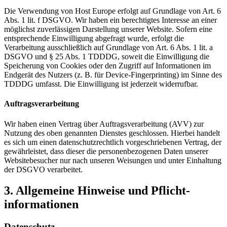
Die Verwendung von Host Europe erfolgt auf Grundlage von Art. 6
Abs. 1 lit. f DSGVO. Wir haben ein berechtigtes Interesse an einer
möglichst zuverlässigen Darstellung unserer Website. Sofern eine
entsprechende Einwilligung abgefragt wurde, erfolgt die
Verarbeitung ausschließlich auf Grundlage von Art. 6 Abs. 1 lit. a
DSGVO und § 25 Abs. 1 TDDDG, soweit die Einwilligung die
Speicherung von Cookies oder den Zugriff auf Informationen im
Endgerät des Nutzers (z. B. für Device-Fingerprinting) im Sinne des
TDDDG umfasst. Die Einwilligung ist jederzeit widerrufbar.
Auftragsverarbeitung
Wir haben einen Vertrag über Auftragsverarbeitung (AVV) zur
Nutzung des oben genannten Dienstes geschlossen. Hierbei handelt
es sich um einen datenschutzrechtlich vorgeschriebenen Vertrag, der
gewährleistet, dass dieser die personenbezogenen Daten unserer
Websitebesucher nur nach unseren Weisungen und unter Einhaltung
der DSGVO verarbeitet.
3. Allgemeine Hinweise und Pflicht­
informationen
Datenschutz