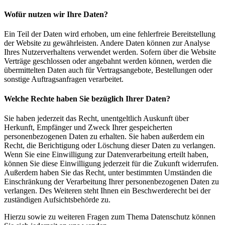
Wofür nutzen wir Ihre Daten?
Ein Teil der Daten wird erhoben, um eine fehlerfreie Bereitstellung
der Website zu gewährleisten. Andere Daten können zur Analyse
Ihres Nutzerverhaltens verwendet werden. Sofern über die Website
Verträge geschlossen oder angebahnt werden können, werden die
übermittelten Daten auch für Vertragsangebote, Bestellungen oder
sonstige Auftragsanfragen verarbeitet.
Welche Rechte haben Sie bezüglich Ihrer Daten?
Sie haben jederzeit das Recht, unentgeltlich Auskunft über
Herkunft, Empfänger und Zweck Ihrer gespeicherten
personenbezogenen Daten zu erhalten. Sie haben außerdem ein
Recht, die Berichtigung oder Löschung dieser Daten zu verlangen.
Wenn Sie eine Einwilligung zur Datenverarbeitung erteilt haben,
können Sie diese Einwilligung jederzeit für die Zukunft widerrufen.
Außerdem haben Sie das Recht, unter bestimmten Umständen die
Einschränkung der Verarbeitung Ihrer personenbezogenen Daten zu
verlangen. Des Weiteren steht Ihnen ein Beschwerderecht bei der
zuständigen Aufsichtsbehörde zu.
Hierzu sowie zu weiteren Fragen zum Thema Datenschutz können