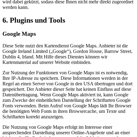
wird dabei gekürzt, sodass diese Ihnen nicht mehr direkt zugeordnet
werden kann.
6. Plugins und Tools
Google Maps
Diese Seite nutzt den Kartendienst Google Maps. Anbieter ist die
Google Ireland Limited („Google“), Gordon House, Barrow Street,
Dublin 4, Irland. Mit Hilfe dieses Dienstes können wir
Kartenmaterial auf unserer Website einbinden.
Zur Nutzung der Funktionen von Google Maps ist es notwendig,
Ihre IP-Adresse zu speichern. Diese Informationen werden in der
Regel an einen Server von Google in den USA übertragen und dort
gespeichert. Der Anbieter dieser Seite hat keinen Einfluss auf diese
Datenübertragung. Wenn Google Maps aktiviert ist, kann Google
zum Zwecke der einheitlichen Darstellung der Schriftarten Google
Fonts verwenden. Beim Aufruf von Google Maps lädt Ihr Browser
die benötigten Web Fonts in ihren Browsercache, um Texte und
Schriftarten korrekt anzuzeigen.
Die Nutzung von Google Maps erfolgt im Interesse einer
ansprechenden Darstellung unserer Online-Angebote und an einer