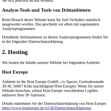
Sie sich jederzeit an uns wenden.
Analyse-Tools und Tools von Dritt­anbietern
Beim Besuch dieser Website kann Ihr Surf-Verhalten statistisch
ausgewertet werden. Das geschieht vor allem mit sogenannten
Analyseprogrammen.
Detaillierte Informationen zu diesen Analyseprogrammen finden Sie
in der folgenden Datenschutzerklärung.
2. Hosting
Wir hosten die Inhalte unserer Website bei folgendem Anbieter:
Host Europe
Anbieter ist die Host Europe GmbH, c/o Spaces, Gertrudenstraße
30-36, 50667 Köln (nachfolgend Host Europe). Wenn Sie unsere
Website besuchen, erfasst Host Europe verschiedene Logfiles
inklusive Ihrer IP-Adressen.
Details entnehmen Sie der Datenschutzerklärung von Host Europe:
https://www.hosteurope.de/AGB/Datenschutzerklaerung/
.