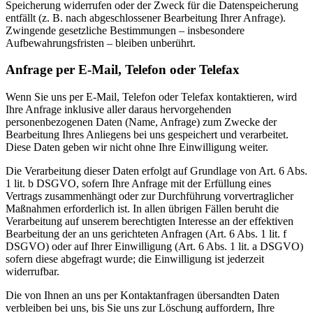
Speicherung widerrufen oder der Zweck für die Datenspeicherung
entfällt (z. B. nach abgeschlossener Bearbeitung Ihrer Anfrage).
Zwingende gesetzliche Bestimmungen – insbesondere
Aufbewahrungsfristen – bleiben unberührt.
Anfrage per E-Mail, Telefon oder Telefax
Wenn Sie uns per E-Mail, Telefon oder Telefax kontaktieren, wird
Ihre Anfrage inklusive aller daraus hervorgehenden
personenbezogenen Daten (Name, Anfrage) zum Zwecke der
Bearbeitung Ihres Anliegens bei uns gespeichert und verarbeitet.
Diese Daten geben wir nicht ohne Ihre Einwilligung weiter.
Die Verarbeitung dieser Daten erfolgt auf Grundlage von Art. 6 Abs.
1 lit. b DSGVO, sofern Ihre Anfrage mit der Erfüllung eines
Vertrags zusammenhängt oder zur Durchführung vorvertraglicher
Maßnahmen erforderlich ist. In allen übrigen Fällen beruht die
Verarbeitung auf unserem berechtigten Interesse an der effektiven
Bearbeitung der an uns gerichteten Anfragen (Art. 6 Abs. 1 lit. f
DSGVO) oder auf Ihrer Einwilligung (Art. 6 Abs. 1 lit. a DSGVO)
sofern diese abgefragt wurde; die Einwilligung ist jederzeit
widerrufbar.
Die von Ihnen an uns per Kontaktanfragen übersandten Daten
verbleiben bei uns, bis Sie uns zur Löschung auffordern, Ihre