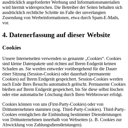
ausdrücklich angeforderter Werbung und Informationsmaterialien
wird hiermit widersprochen. Die Betreiber der Seiten behalten sich
ausdrücklich rechtliche Schritte im Falle der unverlangten
Zusendung von Werbeinformationen, etwa durch Spam-E-Mails,
vor.
4. Datenerfassung auf dieser Website
Cookies
Unsere Internetseiten verwenden so genannte „Cookies“. Cookies
sind kleine Datenpakete und richten auf Ihrem Endgerät keinen
Schaden an. Sie werden entweder vorübergehend für die Dauer
einer Sitzung (Session-Cookies) oder dauerhaft (permanente
Cookies) auf Ihrem Endgerät gespeichert. Session-Cookies werden
nach Ende Ihres Besuchs automatisch gelöscht. Permanente Cookies
bleiben auf Ihrem Endgerät gespeichert, bis Sie diese selbst löschen
oder eine automatische Löschung durch Ihren Webbrowser erfolgt.
Cookies können von uns (First-Party-Cookies) oder von
Drittunternehmen stammen (sog. Third-Party-Cookies). Third-Party-
Cookies ermöglichen die Einbindung bestimmter Dienstleistungen
von Drittunternehmen innerhalb von Webseiten (z. B. Cookies zur
Abwicklung von Zahlungsdienstleistungen).