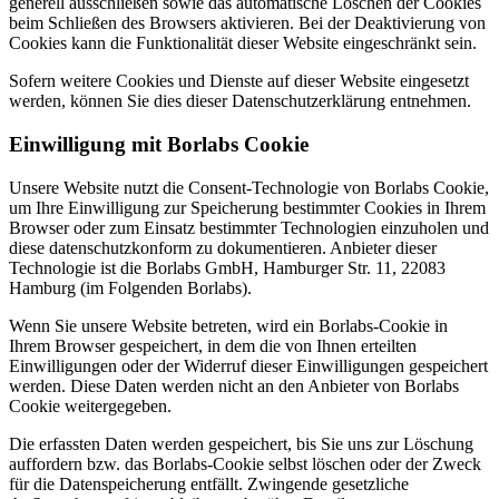
generell ausschließen sowie das automatische Löschen der Cookies
beim Schließen des Browsers aktivieren. Bei der Deaktivierung von
Cookies kann die Funktionalität dieser Website eingeschränkt sein.
Sofern weitere Cookies und Dienste auf dieser Website eingesetzt
werden, können Sie dies dieser Datenschutzerklärung entnehmen.
Einwilligung mit Borlabs Cookie
Unsere Website nutzt die Consent-Technologie von Borlabs Cookie,
um Ihre Einwilligung zur Speicherung bestimmter Cookies in Ihrem
Browser oder zum Einsatz bestimmter Technologien einzuholen und
diese datenschutzkonform zu dokumentieren. Anbieter dieser
Technologie ist die Borlabs GmbH, Hamburger Str. 11, 22083
Hamburg (im Folgenden Borlabs).
Wenn Sie unsere Website betreten, wird ein Borlabs-Cookie in
Ihrem Browser gespeichert, in dem die von Ihnen erteilten
Einwilligungen oder der Widerruf dieser Einwilligungen gespeichert
werden. Diese Daten werden nicht an den Anbieter von Borlabs
Cookie weitergegeben.
Die erfassten Daten werden gespeichert, bis Sie uns zur Löschung
auffordern bzw. das Borlabs-Cookie selbst löschen oder der Zweck
für die Datenspeicherung entfällt. Zwingende gesetzliche