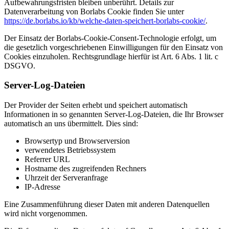
Aufbewahrungsfristen bleiben unberührt. Details zur
Datenverarbeitung von Borlabs Cookie finden Sie unter
https://de.borlabs.io/kb/welche-daten-speichert-borlabs-cookie/
.
Der Einsatz der Borlabs-Cookie-Consent-Technologie erfolgt, um
die gesetzlich vorgeschriebenen Einwilligungen für den Einsatz von
Cookies einzuholen. Rechtsgrundlage hierfür ist Art. 6 Abs. 1 lit. c
DSGVO.
Server-Log-Dateien
Der Provider der Seiten erhebt und speichert automatisch
Informationen in so genannten Server-Log-Dateien, die Ihr Browser
automatisch an uns übermittelt. Dies sind:
Browsertyp und Browserversion
verwendetes Betriebssystem
Referrer URL
Hostname des zugreifenden Rechners
Uhrzeit der Serveranfrage
IP-Adresse
Eine Zusammenführung dieser Daten mit anderen Datenquellen
wird nicht vorgenommen.