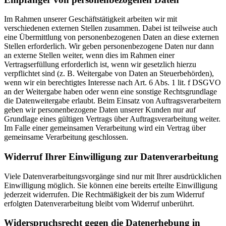
Im Rahmen unserer Geschäftstätigkeit arbeiten wir mit
verschiedenen externen Stellen zusammen. Dabei ist teilweise auch
eine Übermittlung von personenbezogenen Daten an diese externen
Stellen erforderlich. Wir geben personenbezogene Daten nur dann
an externe Stellen weiter, wenn dies im Rahmen einer
Vertragserfüllung erforderlich ist, wenn wir gesetzlich hierzu
verpflichtet sind (z. B. Weitergabe von Daten an Steuerbehörden),
wenn wir ein berechtigtes Interesse nach Art. 6 Abs. 1 lit. f DSGVO
an der Weitergabe haben oder wenn eine sonstige Rechtsgrundlage
die Datenweitergabe erlaubt. Beim Einsatz von Auftragsverarbeitern
geben wir personenbezogene Daten unserer Kunden nur auf
Grundlage eines gültigen Vertrags über Auftragsverarbeitung weiter.
Im Falle einer gemeinsamen Verarbeitung wird ein Vertrag über
gemeinsame Verarbeitung geschlossen.
Widerruf Ihrer Einwilligung zur Datenverarbeitung
Viele Datenverarbeitungsvorgänge sind nur mit Ihrer ausdrücklichen
Einwilligung möglich. Sie können eine bereits erteilte Einwilligung
jederzeit widerrufen. Die Rechtmäßigkeit der bis zum Widerruf
erfolgten Datenverarbeitung bleibt vom Widerruf unberührt.
Widerspruchsrecht gegen die Datenerhebung in